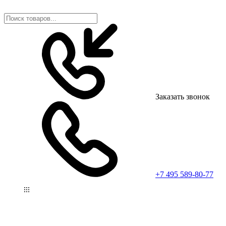
Заказать звонок
+7 495 589-80-77