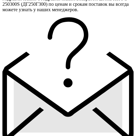
250300S (ДГ250Г300) по ценам и срокам поставок вы всегда
можете узнать у наших менеджеров.