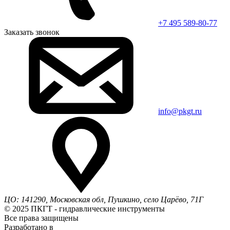
+7 495 589-80-77
Заказать звонок
info@pkgt.ru
ЦО: 141290, Московская обл, Пушкино, село Царёво, 71Г
© 2025 ПКГТ - гидравлические инструменты
Все права защищены
Разработано в