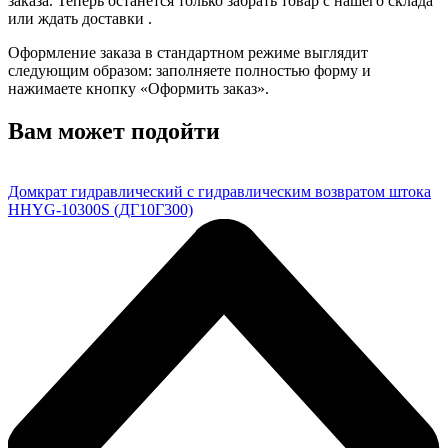
заказа. Теперь останется только забрать товар с нашего склада
или ждать доставки .
Оформление заказа в стандартном режиме выглядит
следующим образом: заполняете полностью форму и
нажимаете кнопку «Оформить заказ».
Вам может подойти
Домкрат гидравлический с гидравлическим возвратом штока
HHYG-10300S (ДГ10Г300)