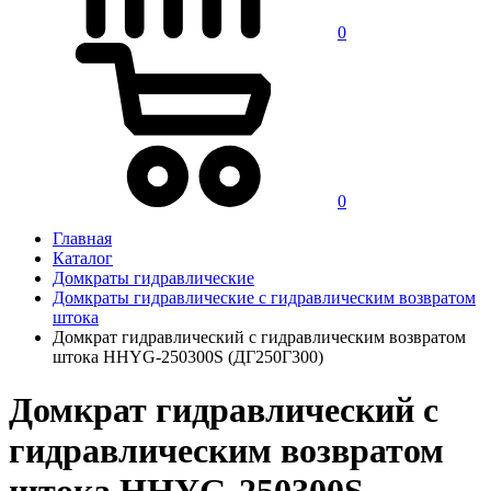
0
0
Главная
Каталог
Домкраты гидравлические
Домкраты гидравлические с гидравлическим возвратом
штока
Домкрат гидравлический с гидравлическим возвратом
штока HHYG-250300S (ДГ250Г300)
Домкрат гидравлический с
гидравлическим возвратом