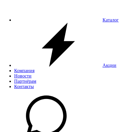
Каталог
Акции
Компания
Новости
Партнёрам
Контакты