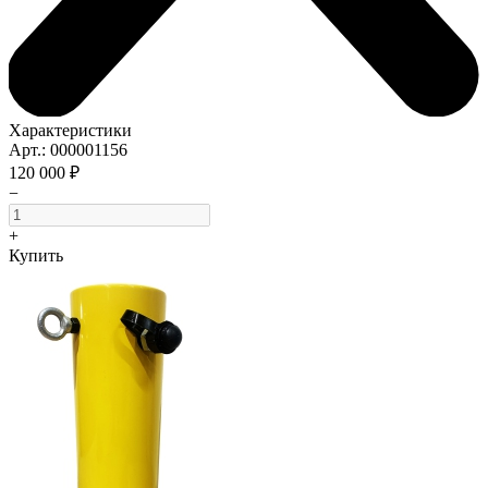
Характеристики
Арт.: 000001156
120 000 ₽
−
+
Купить