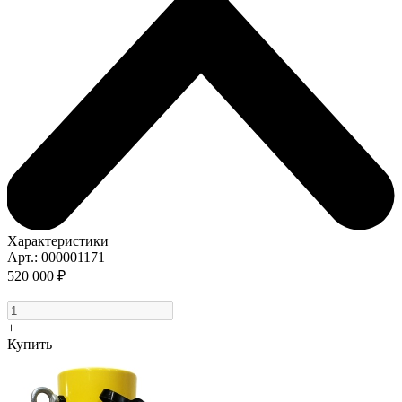
Характеристики
Арт.: 000001171
520 000 ₽
−
+
Купить