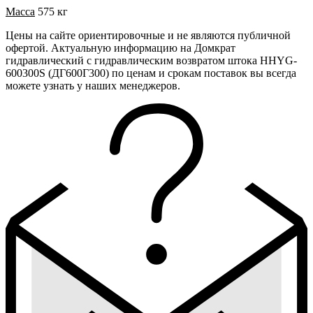
Масса
575 кг
Цены на сайте ориентировочные и не являются публичной
офертой. Актуальную информацию на Домкрат
гидравлический с гидравлическим возвратом штока HHYG-
600300S (ДГ600Г300) по ценам и срокам поставок вы всегда
можете узнать у наших менеджеров.