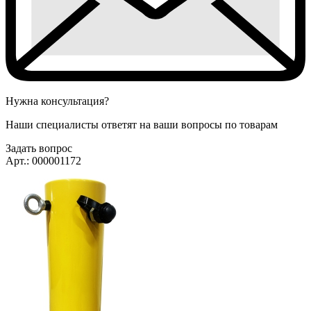
Нужна консультация?
Наши специалисты ответят на ваши вопросы по товарам
Задать вопрос
Арт.: 000001172