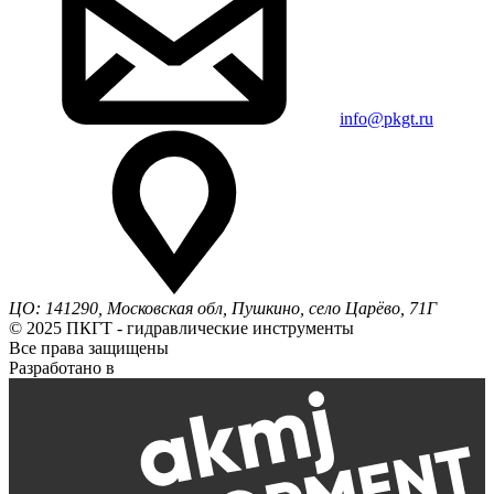
info@pkgt.ru
ЦО: 141290, Московская обл, Пушкино, село Царёво, 71Г
© 2025 ПКГТ - гидравлические инструменты
Все права защищены
Разработано в