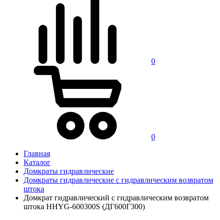
0
0
Главная
Каталог
Домкраты гидравлические
Домкраты гидравлические с гидравлическим возвратом
штока
Домкрат гидравлический с гидравлическим возвратом
штока HHYG-600300S (ДГ600Г300)