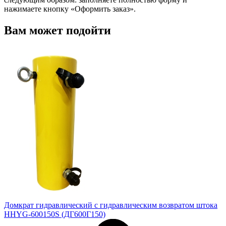
нажимаете кнопку «Оформить заказ».
Вам может подойти
Домкрат гидравлический с гидравлическим возвратом штока
HHYG-600150S (ДГ600Г150)