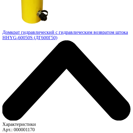
Домкрат гидравлический с гидравлическим возвратом штока
HHYG-60050S (ДГ600Г50)
Характеристики
Арт.: 000001170