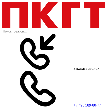
Заказать звонок
+7 495 589-80-77