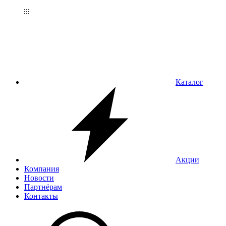
Каталог
Акции
Компания
Новости
Партнёрам
Контакты