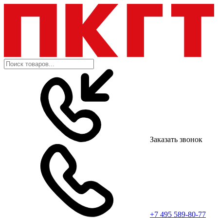
Заказать звонок
+7 495 589-80-77