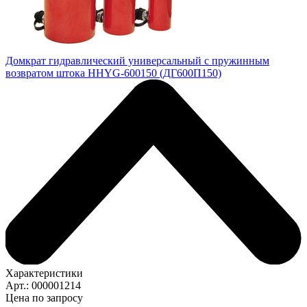
Домкрат гидравлический универсальный с пружинным
возвратом штока HHYG-600150 (ДГ600П150)
Характеристики
Арт.: 000001214
Цена по запросу