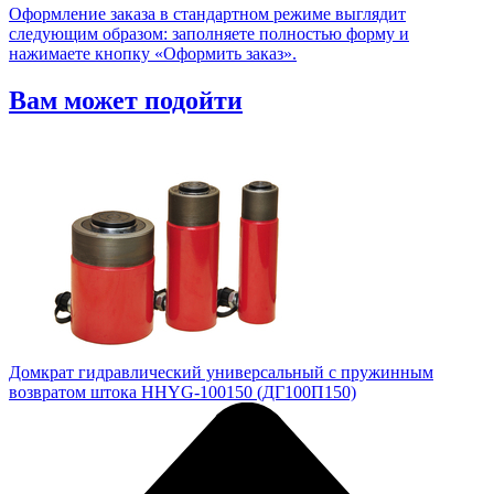
Оформление заказа в стандартном режиме выглядит
следующим образом: заполняете полностью форму и
нажимаете кнопку «Оформить заказ».
Вам может подойти
Домкрат гидравлический универсальный с пружинным
возвратом штока HHYG-100150 (ДГ100П150)