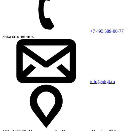
+7 495 589-80-77
Заказать звонок
info@pkgt.ru