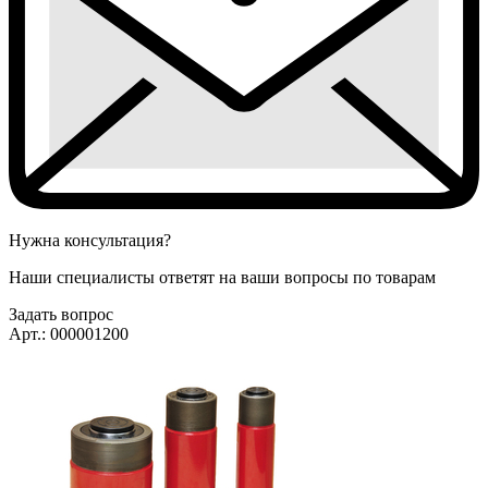
Нужна консультация?
Наши специалисты ответят на ваши вопросы по товарам
Задать вопрос
Арт.: 000001200