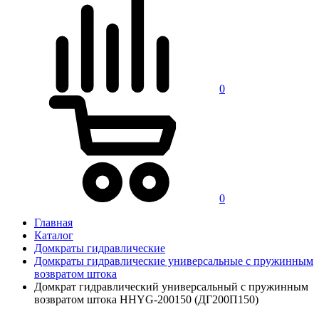
0
0
Главная
Каталог
Домкраты гидравлические
Домкраты гидравлические универсальные с пружинным
возвратом штока
Домкрат гидравлический универсальный с пружинным
возвратом штока HHYG-200150 (ДГ200П150)