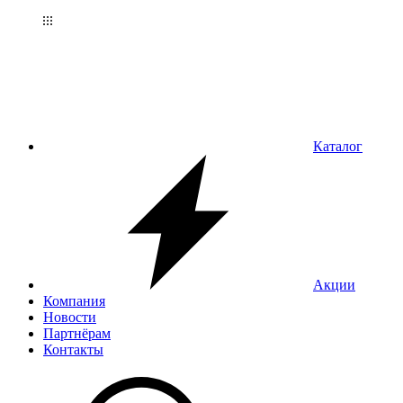
Каталог
Акции
Компания
Новости
Партнёрам
Контакты