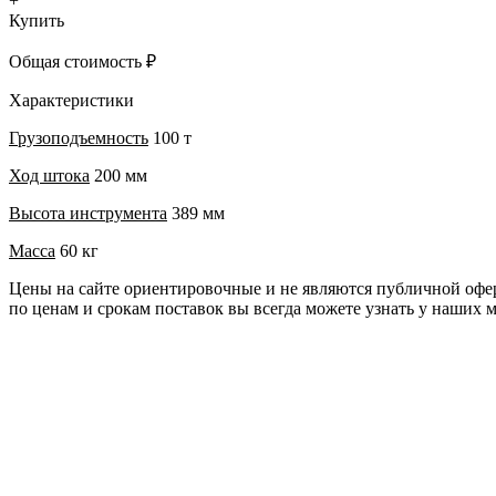
+
Купить
Общая стоимость
₽
Характеристики
Грузоподъемность
100 т
Ход штока
200 мм
Высота инструмента
389 мм
Масса
60 кг
Цены на сайте ориентировочные и не являются публичной оф
по ценам и срокам поставок вы всегда можете узнать у наших 