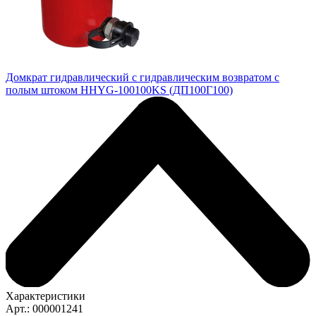
Домкрат гидравлический с гидравлическим возвратом с
полым штоком HHYG-100100KS (ДП100Г100)
Характеристики
Арт.: 000001241