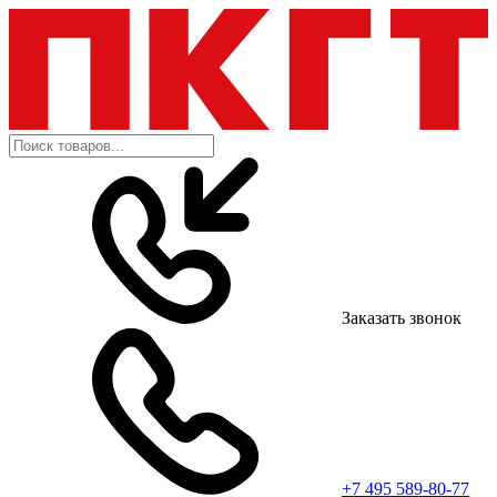
Заказать звонок
+7 495 589-80-77