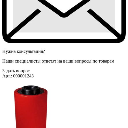
Нужна консультация?
Наши специалисты ответят на ваши вопросы по товарам
Задать вопрос
Арт.: 000001243