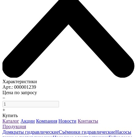
Характеристики
Арт.: 000001239
Цена по запросу
−
+
Купить
Каталог
Акции
Компания
Новости
Контакты
Продукция
Домкраты гидравлические
Съёмники гидравлические
Насосы