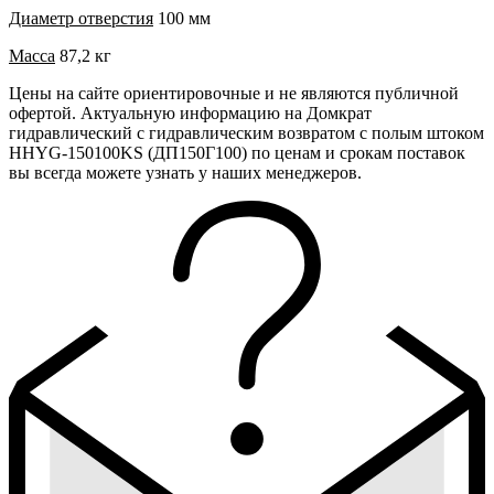
Диаметр отверстия
100 мм
Масса
87,2 кг
Цены на сайте ориентировочные и не являются публичной
офертой. Актуальную информацию на Домкрат
гидравлический с гидравлическим возвратом с полым штоком
HHYG-150100KS (ДП150Г100) по ценам и срокам поставок
вы всегда можете узнать у наших менеджеров.