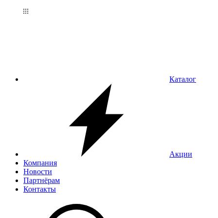
Каталог
Акции
Компания
Новости
Партнёрам
Контакты