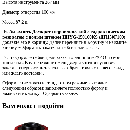
Высота инструмента
267 мм
Диаметр отверстия
100 мм
Масса
87,2 кг
Чтобы
купить Домкрат гидравлический с гидравлическим
возвратом с полым штоком HHYG-150100KS (ДП150Г100)
добавьте его в корзину. Далее перейдите в Корзину и нажмите
кнопку «Оформить заказ» или «Быстрый заказ».
Если оформляете быстрый заказ, то напишите ФИО и свои
контакты - Вам перезвонит менеджер и уточнит условия
заказа. Теперь останется только забрать товар с нашего склада
или ждать доставки .
Оформление заказа в стандартном режиме выглядит
следующим образом: заполняете полностью форму и
нажимаете кнопку «Оформить заказ».
Вам может подойти