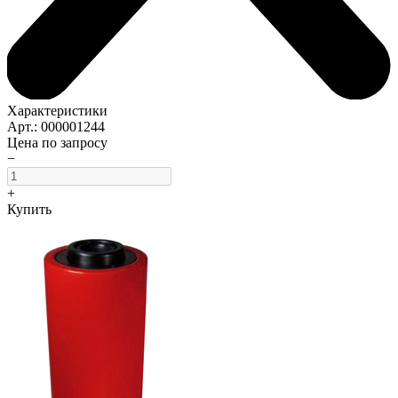
Характеристики
Арт.: 000001244
Цена по запросу
−
+
Купить